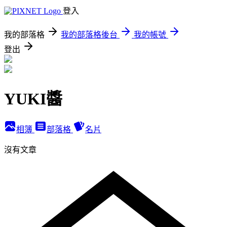
登入
我的部落格
我的部落格後台
我的帳號
登出
YUKI醬
相簿
部落格
名片
沒有文章