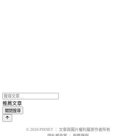
推薦文章
關閉搜尋
© 2026
PIXNET
｜
文章與圖片權利屬原作者所有
隱私權政策
｜
服務聲明