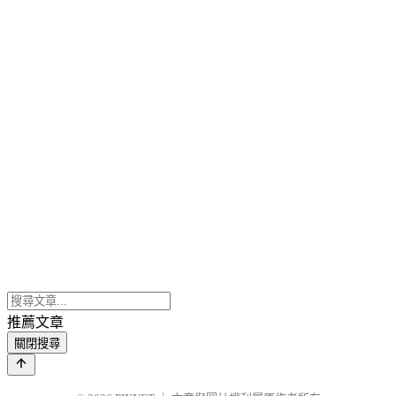
推薦文章
關閉搜尋