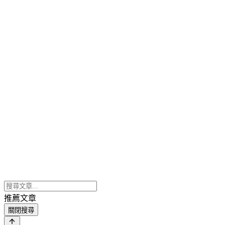
推薦文章
關閉搜尋