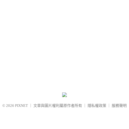
© 2026
PIXNET
｜
文章與圖片權利屬原作者所有
｜
隱私權政策
｜
服務聲明