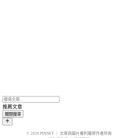
推薦文章
關閉搜尋
© 2026
PIXNET
｜
文章與圖片權利屬原作者所有