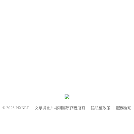
© 2026
PIXNET
｜
文章與圖片權利屬原作者所有
｜
隱私權政策
｜
服務聲明