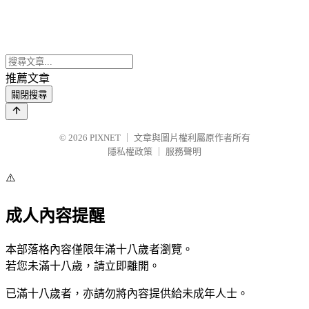
推薦文章
關閉搜尋
© 2026
PIXNET
｜
文章與圖片權利屬原作者所有
隱私權政策
｜
服務聲明
⚠️
成人內容提醒
本部落格內容僅限年滿十八歲者瀏覽。
若您未滿十八歲，請立即離開。
已滿十八歲者，亦請勿將內容提供給未成年人士。