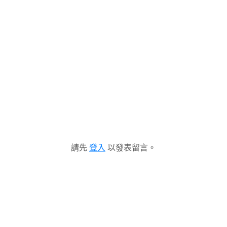
請先
登入
以發表留言。