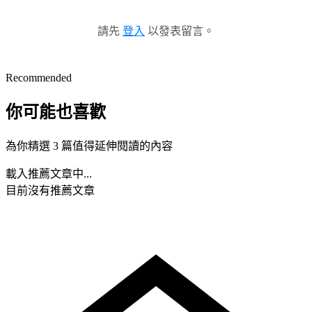
請先
登入
以發表留言。
Recommended
你可能也喜歡
為你精選 3 篇值得延伸閱讀的內容
載入推薦文章中...
目前沒有推薦文章