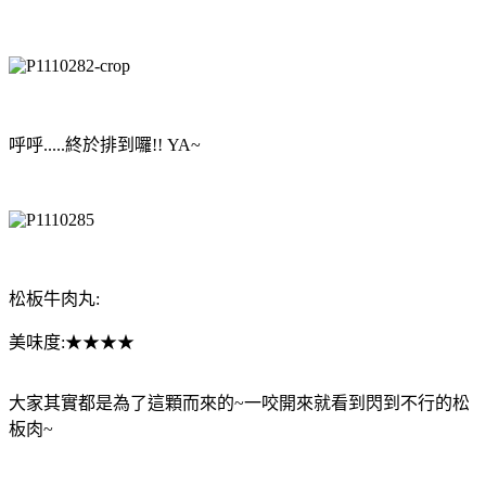
呼呼.....終於排到囉!! YA~
松板牛肉丸:
美味度:★★★★
大家其實都是為了這顆而來的~一咬開來就看到閃到不行的松
板肉~