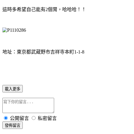
這時多希望自己能有2個胃，哈哈哈！！
地址：東京都武蔵野市吉祥寺本町1-1-8
載入更多
公開留言
私密留言
發佈留言