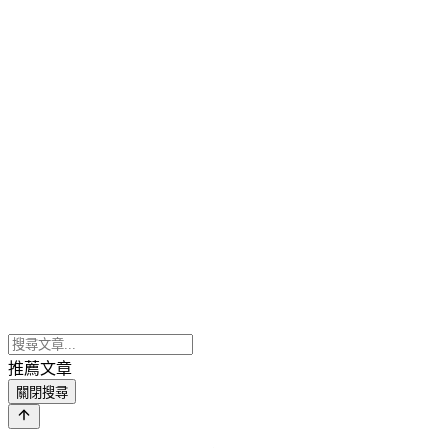
推薦文章
關閉搜尋