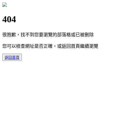
404
很抱歉，找不到您要瀏覽的部落格或已被刪除
您可以檢查網址是否正確，或返回首頁繼續瀏覽
返回首頁